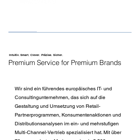
Intuitiv. Smart. Clever. Präzise. Sicher.
Premium Service for Premium Brands
Wir sind ein führendes europäisches IT- und
Consultingunternehmen, das sich auf die
Gestaltung und Umsetzung von Retail-
Partnerprogrammen, Konsumentenaktionen und
Distributionsanalysen im ein- und mehrstufigen
Multi-Channel-Vertrieb spezialisiert hat. Mit über