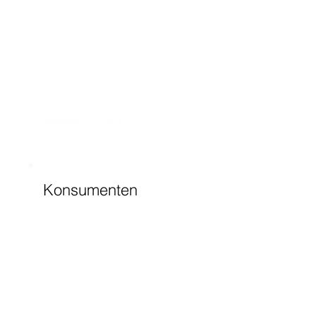
Konsumenten