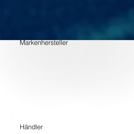
Markenhersteller
Händler