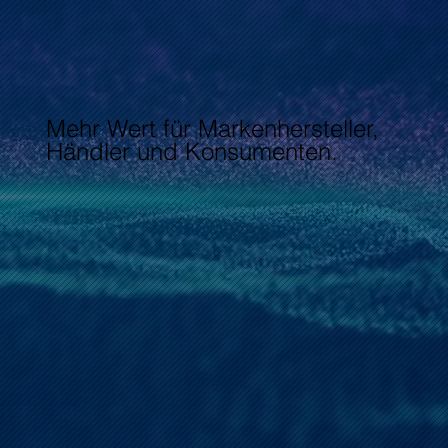
Mehr Wert für Markenhersteller,
Händler und Konsumenten.