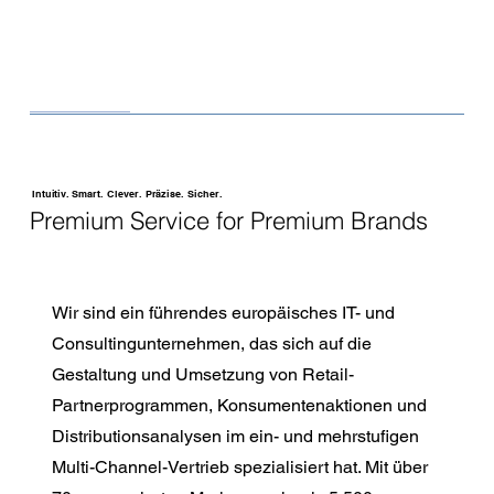
Intuitiv. Smart. Clever. Präzise. Sicher.
Premium Service for Premium Brands
Wir sind ein führendes europäisches IT- und
Consultingunternehmen, das sich auf die
Gestaltung und Umsetzung von Retail-
Partnerprogrammen, Konsumentenaktionen und
Distributionsanalysen im ein- und mehrstufigen
Multi-Channel-Vertrieb spezialisiert hat. Mit über