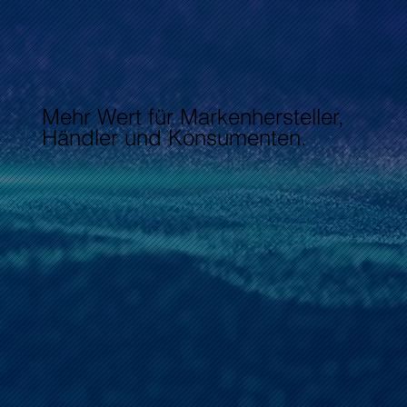
Mehr Wert für Markenhersteller,
Händler und Konsumenten.