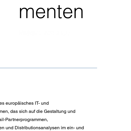
menten
des europäisches IT- und
en, das sich auf die Gestaltung und
il-Partnerprogrammen,
 und Distributionsanalysen im ein- und