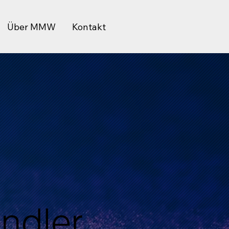
Über MMW
Kontakt
ändler