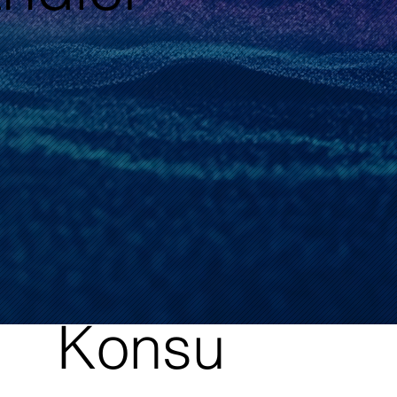
Konsu