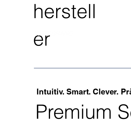
herstell
er
Intuitiv. Smart. Clever. Pr
Premium S