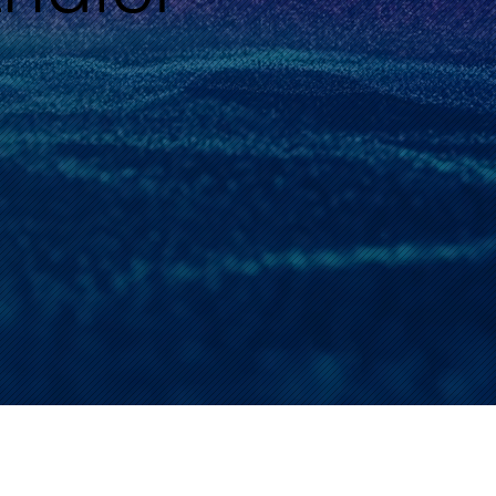
Konsu