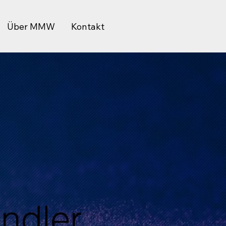
Über MMW
Kontakt
ändler